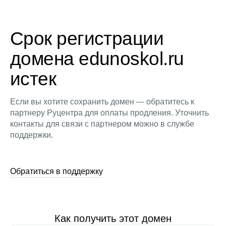
Срок регистрации
домена edunoskol.ru
истек
Если вы хотите сохранить домен — обратитесь к
партнеру Руцентра для оплаты продления. Уточнить
контакты для связи с партнером можно в службе
поддержки.
Обратиться в поддержку
Как получить этот домен