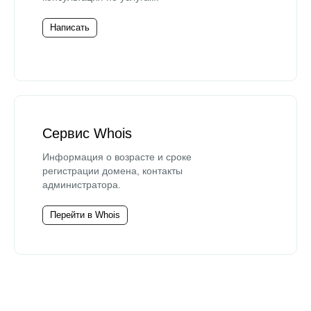
Написать
Сервис Whois
Информация о возрасте и сроке
регистрации домена, контакты
администратора.
Перейти в Whois