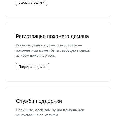
Заказать услугу
Регистрация похожего домена
Воспользуйтесь удобным подбором —
похожее имя может быть свободно в одной
из 700+ доменных зон.
Подобрать домен
Служба поддержки
Напишите, если вам нужна помощь или
консультация по услугам.