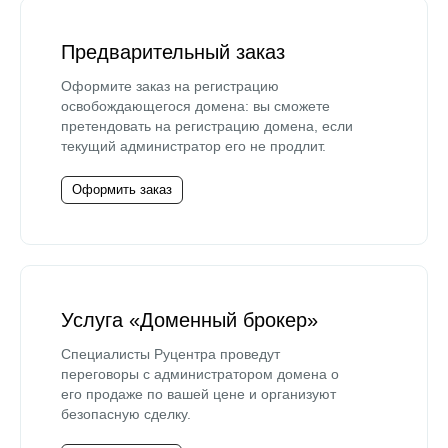
Предварительный заказ
Оформите заказ на регистрацию
освобождающегося домена: вы сможете
претендовать на регистрацию домена, если
текущий администратор его не продлит.
Оформить заказ
Услуга «Доменный брокер»
Специалисты Руцентра проведут
переговоры с администратором домена о
его продаже по вашей цене и организуют
безопасную сделку.