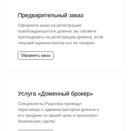
Предварительный заказ
Оформите заказ на регистрацию
освобождающегося домена: вы сможете
претендовать на регистрацию домена, если
текущий администратор его не продлит.
Оформить заказ
Услуга «Доменный брокер»
Специалисты Руцентра проведут
переговоры с администратором домена о
его продаже по вашей цене и организуют
безопасную сделку.