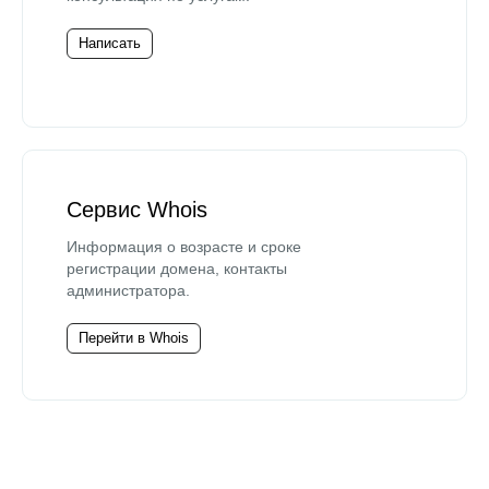
Написать
Сервис Whois
Информация о возрасте и сроке
регистрации домена, контакты
администратора.
Перейти в Whois