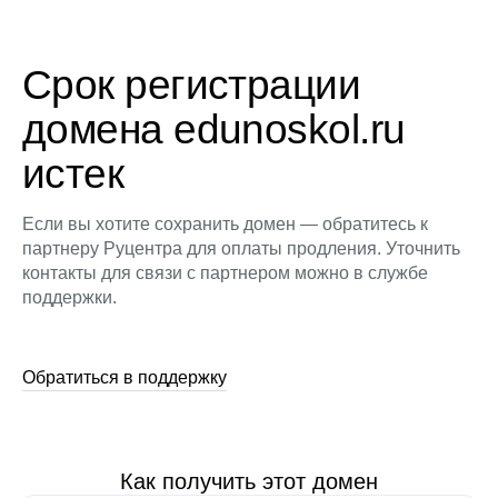
Срок регистрации
домена edunoskol.ru
истек
Если вы хотите сохранить домен — обратитесь к
партнеру Руцентра для оплаты продления. Уточнить
контакты для связи с партнером можно в службе
поддержки.
Обратиться в поддержку
Как получить этот домен