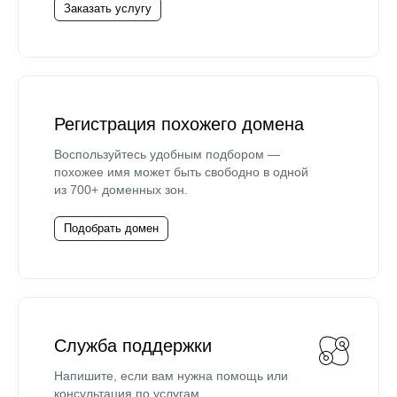
Заказать услугу
Регистрация похожего домена
Воспользуйтесь удобным подбором —
похожее имя может быть свободно в одной
из 700+ доменных зон.
Подобрать домен
Служба поддержки
Напишите, если вам нужна помощь или
консультация по услугам.