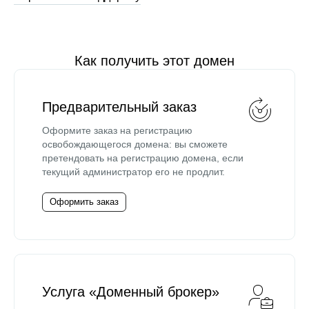
Как получить этот домен
Предварительный заказ
Оформите заказ на регистрацию
освобождающегося домена: вы сможете
претендовать на регистрацию домена, если
текущий администратор его не продлит.
Оформить заказ
Услуга «Доменный брокер»