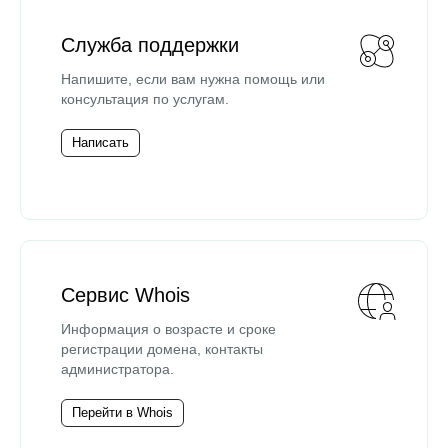
Служба поддержки
Напишите, если вам нужна помощь или
консультация по услугам.
Написать
Сервис Whois
Информация о возрасте и сроке
регистрации домена, контакты
администратора.
Перейти в Whois