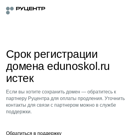
Срок регистрации
домена edunoskol.ru
истек
Если вы хотите сохранить домен — обратитесь к
партнеру Руцентра для оплаты продления. Уточнить
контакты для связи с партнером можно в службе
поддержки.
Обратиться в поддержку