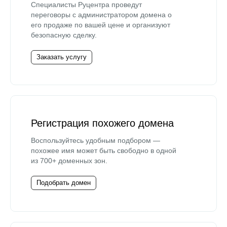
Специалисты Руцентра проведут
переговоры с администратором домена о
его продаже по вашей цене и организуют
безопасную сделку.
Заказать услугу
Регистрация похожего домена
Воспользуйтесь удобным подбором —
похожее имя может быть свободно в одной
из 700+ доменных зон.
Подобрать домен