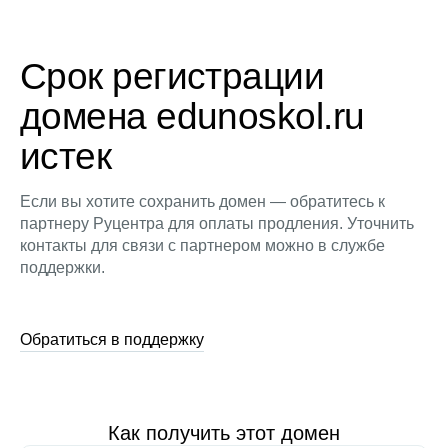
Срок регистрации
домена edunoskol.ru
истек
Если вы хотите сохранить домен — обратитесь к
партнеру Руцентра для оплаты продления. Уточнить
контакты для связи с партнером можно в службе
поддержки.
Обратиться в поддержку
Как получить этот домен