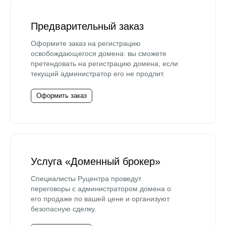
Предварительный заказ
Оформите заказ на регистрацию
освобождающегося домена: вы сможете
претендовать на регистрацию домена, если
текущий администратор его не продлит.
Оформить заказ
Услуга «Доменный брокер»
Специалисты Руцентра проведут
переговоры с администратором домена о
его продаже по вашей цене и организуют
безопасную сделку.