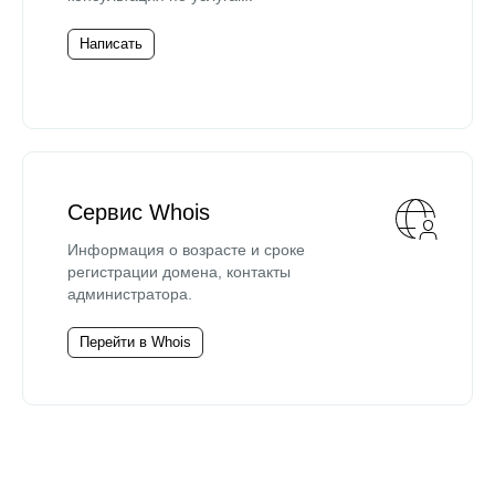
Написать
Сервис Whois
Информация о возрасте и сроке
регистрации домена, контакты
администратора.
Перейти в Whois