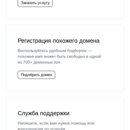
Заказать услугу
Регистрация похожего домена
Воспользуйтесь удобным подбором —
похожее имя может быть свободно в одной
из 700+ доменных зон.
Подобрать домен
Служба поддержки
Напишите, если вам нужна помощь или
консультация по услугам.